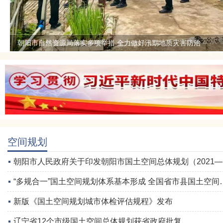
空间规划
朝阳市人民政府关于印发朝阳市国土空间总体规划（2021—2035年）的通知
“多规合一”国土空间规划体系基本形成 全国省市县国土空间总体规划进入全面实施阶段
新版《国土空间规划城市体检评估规程》发布
辽宁省12个市级国土空间总体规划获省政府批复