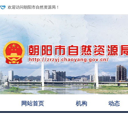
欢迎访问朝阳市自然资源局！
网站首页
机构
动态