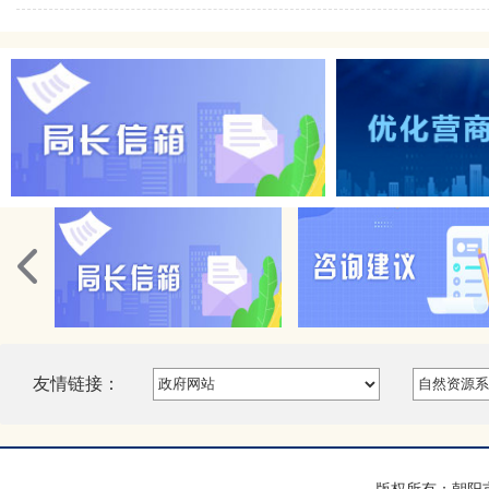
友情链接：