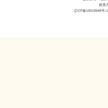
联系方式
辽ICP备19018948号-1