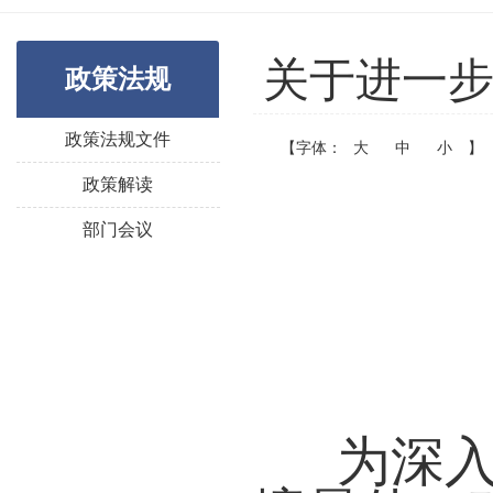
关于进一步
政策法规
政策法规文件
【字体：
大
中
小
】
政策解读
部门会议
为深