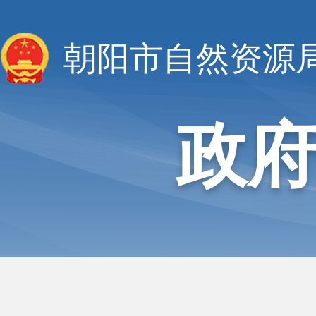
朝阳市自然资源
政