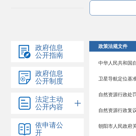
政策法规文件
政府信息
公开指南
中华人民共和国
政府信息
卫星导航定位基
公开制度
自然资源行政处
法定主动
公开内容
自然资源行政复
依申请公
开