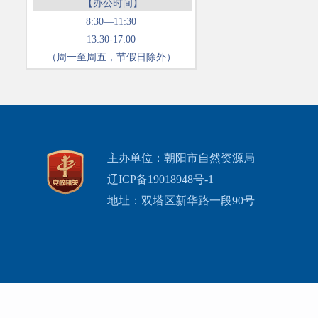
【办公时间】
8:30—11:30
13:30-17:00
（周一至周五，节假日除外）
主办单位：朝阳市自然资源局
辽ICP备19018948号-1
地址：双塔区新华路一段90号