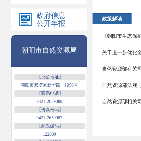
政府信息
政策解读
公开年报
朝阳市自然资源局
关于进一步优化全
【办公地址】
自然资源部法规
朝阳市双塔区新华路一段90号
【联系电话】
自然资源部相关
0421-2659089
【传真号码】
0421-2659082
【邮政编码】
122000