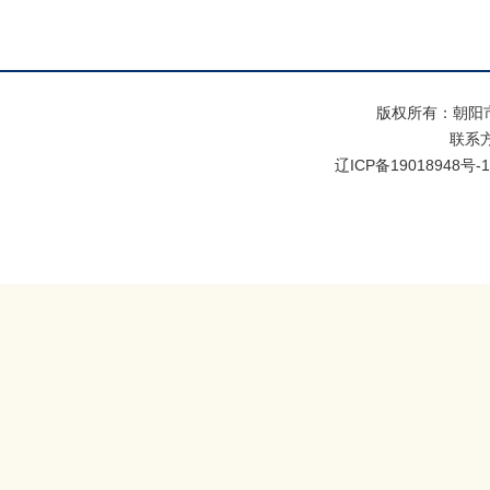
版权所有：朝阳
联系方式
辽ICP备19018948号-1