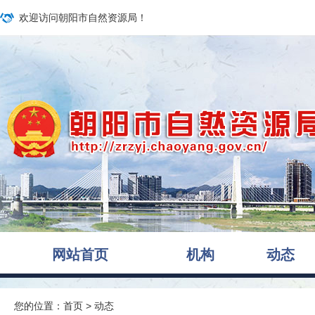
欢迎访问朝阳市自然资源局！
网站首页
机构
动态
您的位置：
首页
>
动态