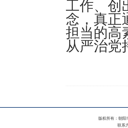
工作、创
念，真正
担当的高
从严治党
版权所有：朝阳
联系方式