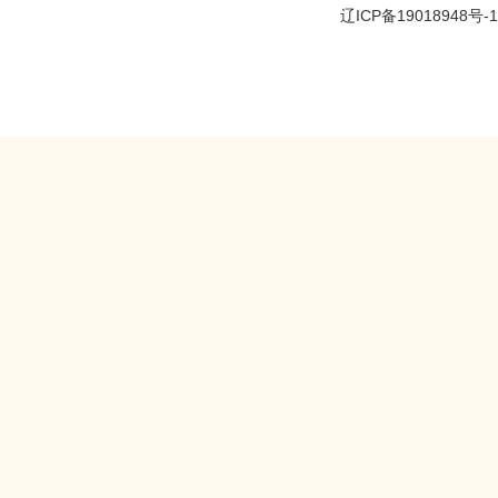
辽ICP备19018948号-1