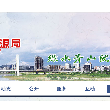
动态
公开
服务
互动