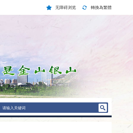
无障碍浏览
轉換為繁體