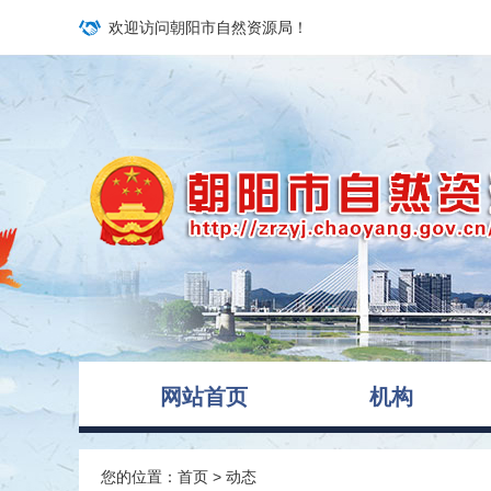
欢迎访问朝阳市自然资源局！
网站首页
机构
您的位置：
首页
>
动态