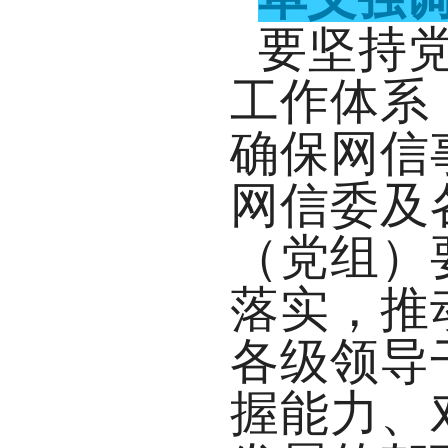
要坚持
工作体系
确保网信
网信委及
（党组）
落实，推
各级领导
握能力、