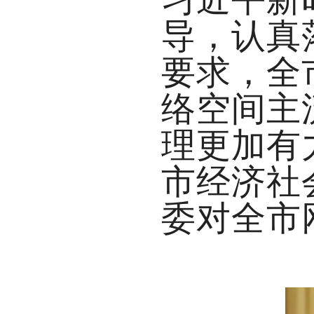
导，认真
要求，全
络空间主
理更加有
市经济社
委对全市