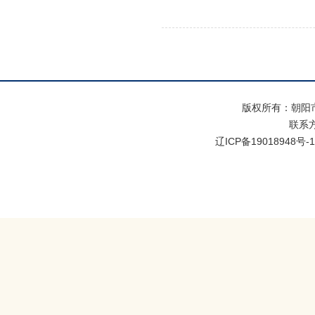
版权所有：朝阳
联系方式
辽ICP备19018948号-1