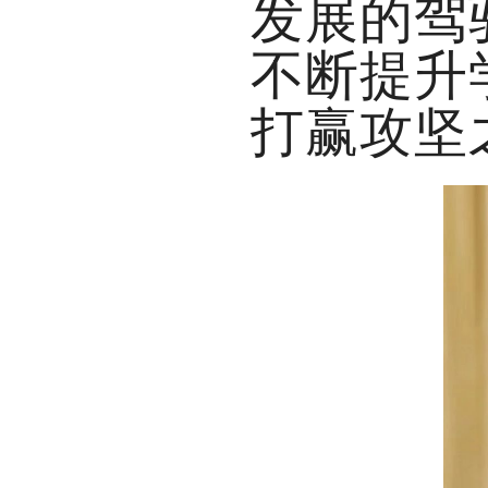
发展的驾
不断提升
打赢攻坚