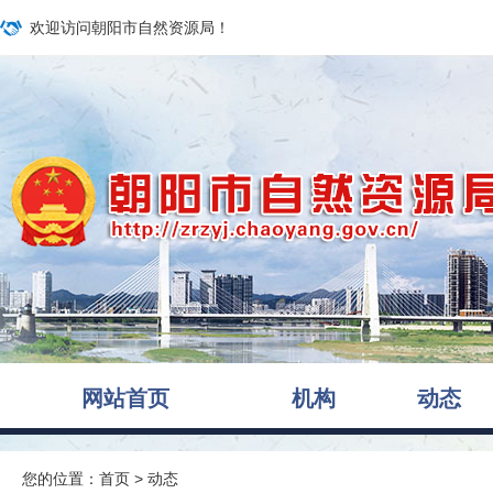
欢迎访问朝阳市自然资源局！
网站首页
机构
动态
您的位置：
首页
>
动态