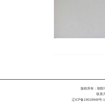
版权所有：朝阳
联系方式
辽ICP备19018948号-1