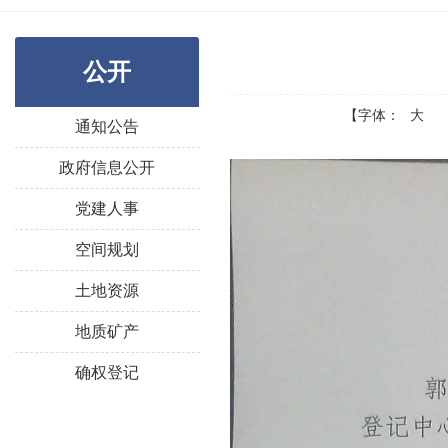
公开
【字体：
大
通知公告
政府信息公开
党建人事
空间规划
土地资源
地质矿产
确权登记