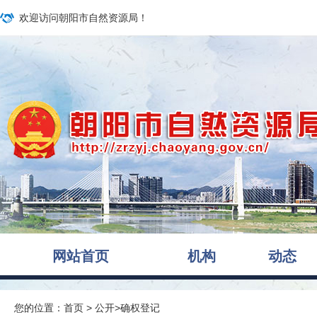
欢迎访问朝阳市自然资源局！
网站首页
机构
动态
您的位置：
首页
>
公开
>
确权登记