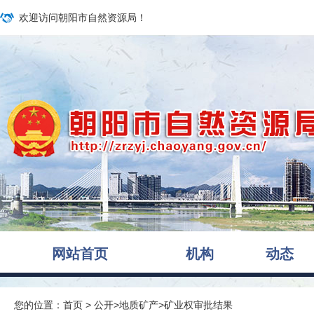
欢迎访问朝阳市自然资源局！
网站首页
机构
动态
您的位置：
首页
>
公开
>
地质矿产
>
矿业权审批结果