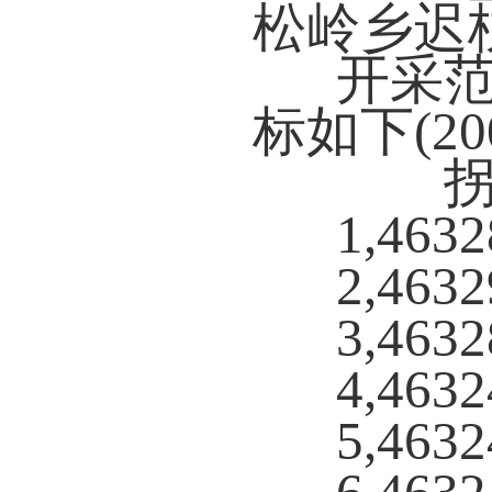
松岭乡迟
开采范
标如下(2
拐点,
1,4632
2,4632
3,4632
4,4632
5,4632