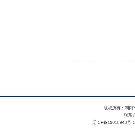
版权所有：朝阳
联系方式
辽ICP备19018948号-1