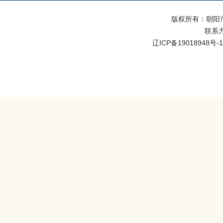
版权所有：朝阳
联系方式
辽ICP备19018948号-1