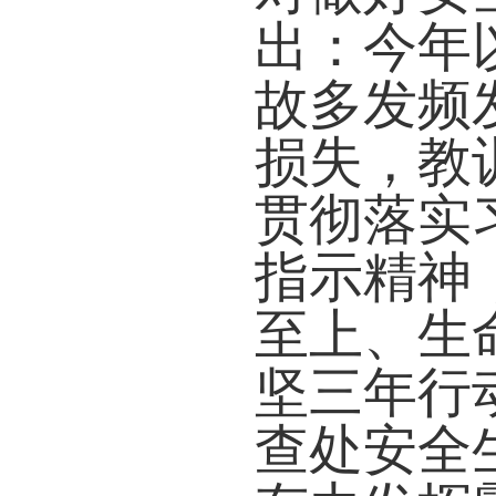
出：今年
故多发频
损失，教
贯彻落实
指示精神
至上、生
坚三年行
查处安全