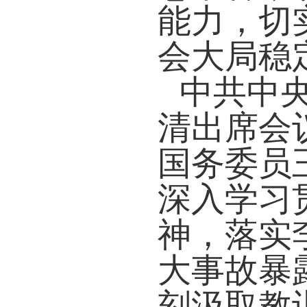
能力，切
会大局稳
中共中
清出席会
国务委员
深入学习
神，落实
大事故暴
刻汲取教