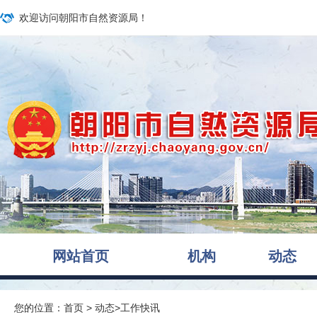
欢迎访问朝阳市自然资源局！
网站首页
机构
动态
您的位置：
首页
>
动态
>
工作快讯