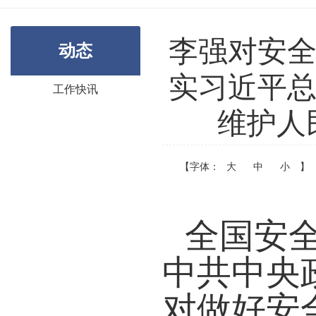
李强对安全
动态
实习近平总
工作快讯
维护人
【字体：
大
中
小
】
全国安全
中共中央
对做好安