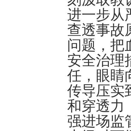
进一步从
查透事故
问题，把
安全治理
任，眼睛
传导压实
和穿透力
强进场监