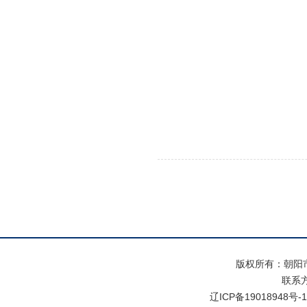
版权所有：朝阳
联系方式
辽ICP备19018948号-1