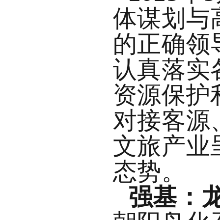
体谋划与
的正确领
认真落实
资源保护
对接客源
文旅产业
态势。
强基：