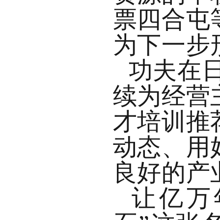
票四合屯
为下一步
功夫在
续为经营
才培训推
动态、用
良好的产
让亿万