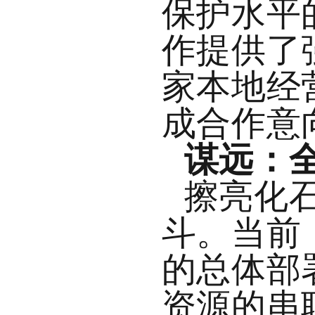
保护水平
作提供了
家本地经
成合作意
谋远：
擦亮化
斗。当前
的总体部
资源的串