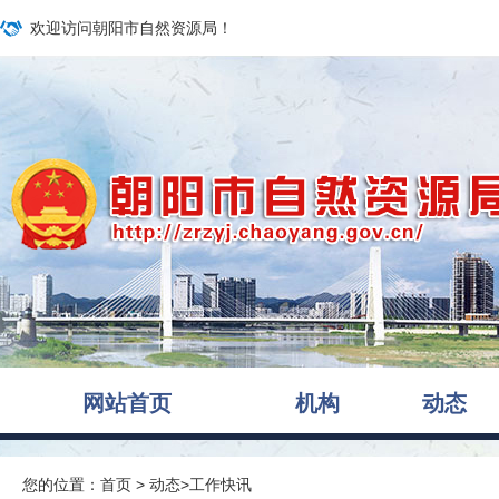
欢迎访问朝阳市自然资源局！
网站首页
机构
动态
您的位置：
首页
>
动态
>
工作快讯