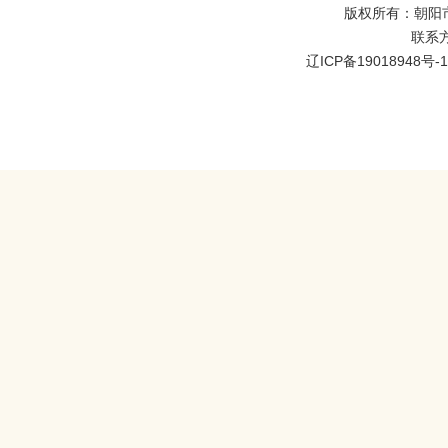
版权所有：朝阳
联系方式
辽ICP备19018948号-1