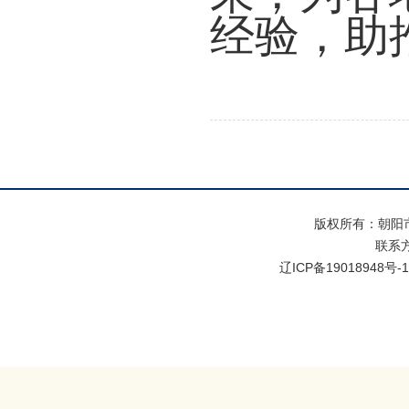
经验，助
版权所有：朝阳
联系方式
辽ICP备19018948号-1