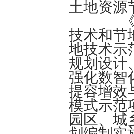
土地资源
《通
技术和节
地技术示
规划设计
强化数智
提容增效
模式示范
园区、城
划编制实