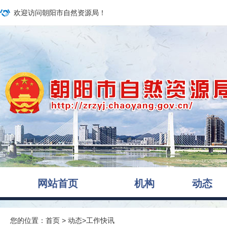
欢迎访问朝阳市自然资源局！
网站首页
机构
动态
您的位置：
首页
>
动态
>
工作快讯