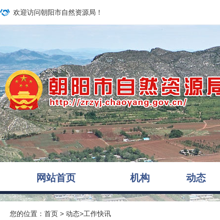
欢迎访问朝阳市自然资源局！
网站首页
机构
动态
您的位置：
首页
>
动态
>
工作快讯