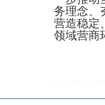
务理念、
营造稳定
领域营商