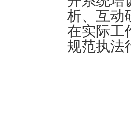
开系统培
析、互动
在实际工
规范执法