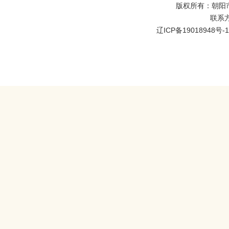
版权所有：朝阳
联系方式
辽ICP备19018948号-1