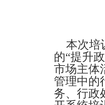
本次培
的
“提升
市场主体
管理中的
务、行政