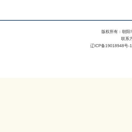
版权所有：朝阳
联系方式
辽ICP备19018948号-1