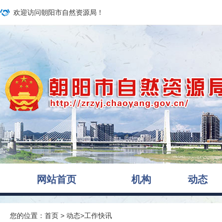
欢迎访问朝阳市自然资源局！
网站首页
机构
动态
您的位置：
首页
>
动态
>
工作快讯