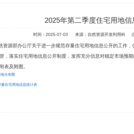
2025年第二季度住宅用地
时间：2025-07-03
来源：自然资源开发利用科
然资源部办公厅关于进一步规范存量住宅用地信息公开的工作，
管，落实住宅用地信息公开制度，发挥充分信息对稳定市场预期
见附表及附图。
用地分布图
存量住宅用地信息统计表