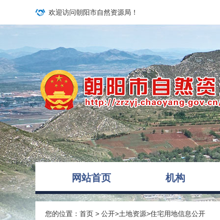
欢迎访问朝阳市自然资源局！
网站首页
机构
您的位置：
首页
>
公开
>
土地资源
>
住宅用地信息公开