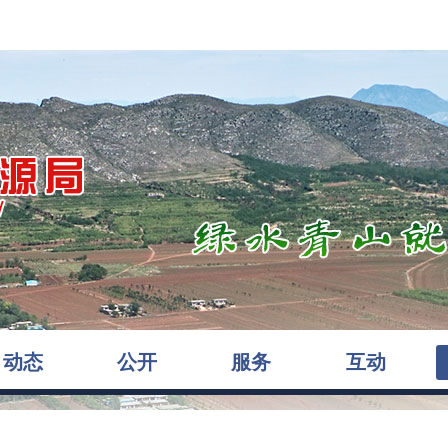
动态
公开
服务
互动