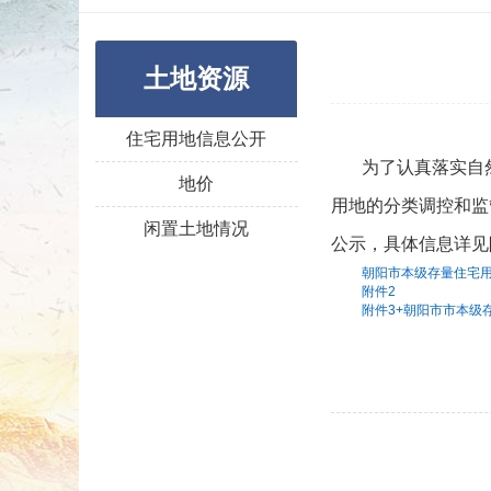
土地资源
住宅用地信息公开
为了认真落实自
地价
用地的分类调控和监
闲置土地情况
公示，具体信息详
朝阳市本级存量住宅
附件2
附件3+朝阳市市本级