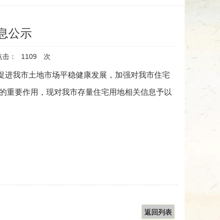
信息公示
点击：
1109
次
促进我市土地市场平稳健康发展，加强对我市住宅
的重要作用，现对我市存量住宅用地相关信息予以
返回列表