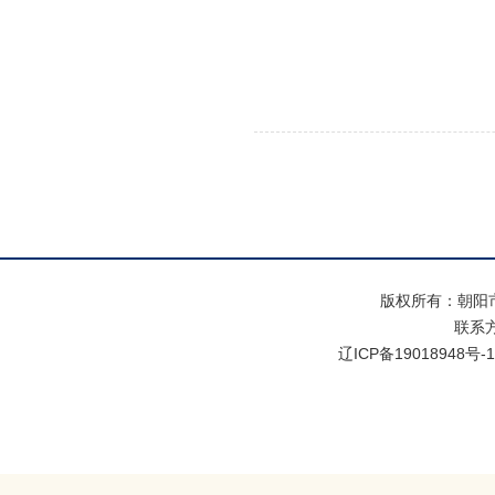
版权所有：朝阳
联系方式
辽ICP备19018948号-1