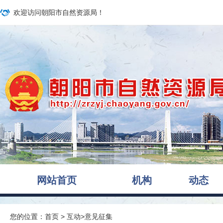
欢迎访问朝阳市自然资源局！
网站首页
机构
动态
您的位置：
首页
>
互动
>
意见征集