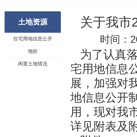
关于我市
土地资源
时间：20
住宅用地信息公开
为了认真
地价
闲置土地情况
宅用地信息
展，加强对
地信息公开
用，现对我
详见附表及