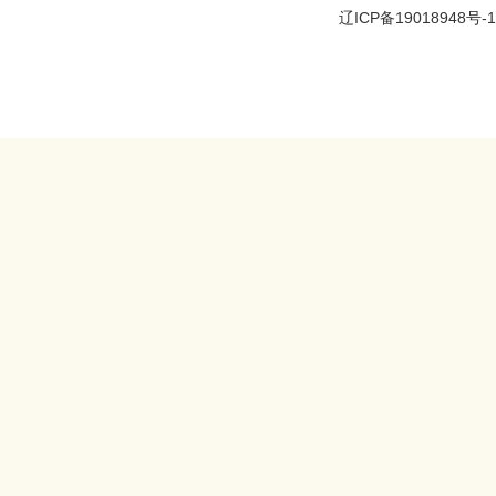
辽ICP备19018948号-1