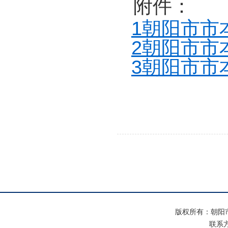
附件：
1朝阳市市
2朝阳市市
3朝阳市市
版权所有：朝阳
联系方式