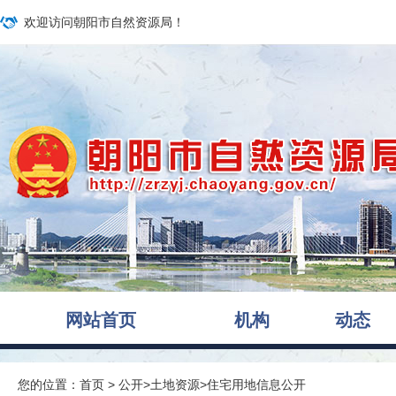
欢迎访问朝阳市自然资源局！
网站首页
机构
动态
您的位置：
首页
>
公开
>
土地资源
>
住宅用地信息公开