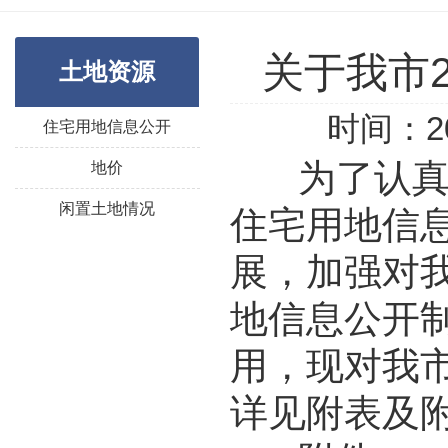
关于我市
土地资源
时间：20
住宅用地信息公开
为了认
地价
闲置土地情况
住宅用地信
展，加强对
地信息公开
用，现对我
详见附表及