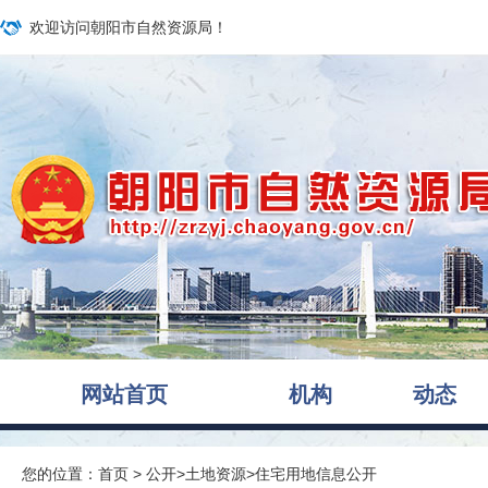
欢迎访问朝阳市自然资源局！
网站首页
机构
动态
您的位置：
首页
>
公开
>
土地资源
>
住宅用地信息公开