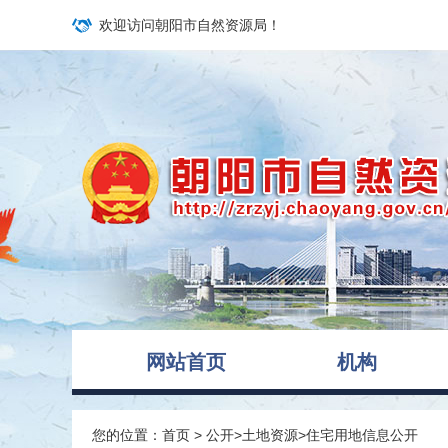
欢迎访问朝阳市自然资源局！
网站首页
机构
您的位置：
首页
>
公开
>
土地资源
>
住宅用地信息公开