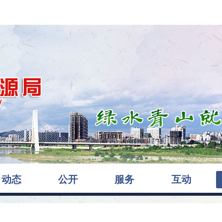
动态
公开
服务
互动