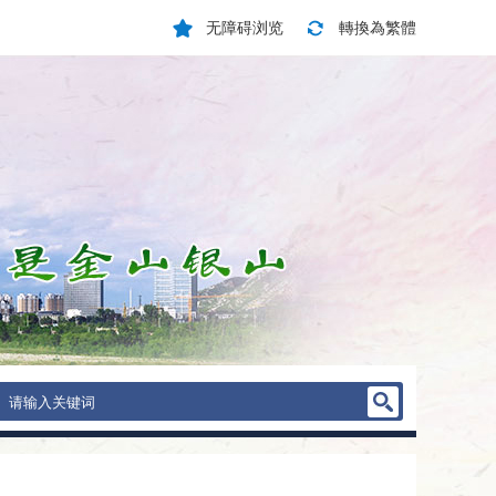
无障碍浏览
轉換為繁體