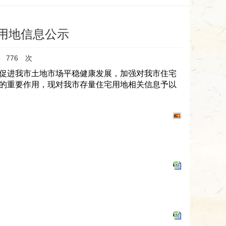
宅用地信息公示
：
776
次
促进我市土地市场平稳健康发展，加强对我市住宅
的重要作用，现对我市存量住宅用地相关信息予以