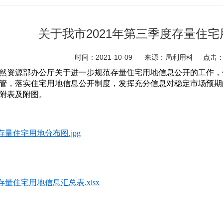
关于我市2021年第三季度存量住
时间：2021-10-09
来源：局利用科
点击
然资源部办公厅关于进一步规范存量住宅用地信息公开的工作，
管，落实住宅用地信息公开制度，发挥充分信息对稳定市场预期
附表及附图。
存量住宅用地分布图.jpg
存量住宅用地信息汇总表.xlsx