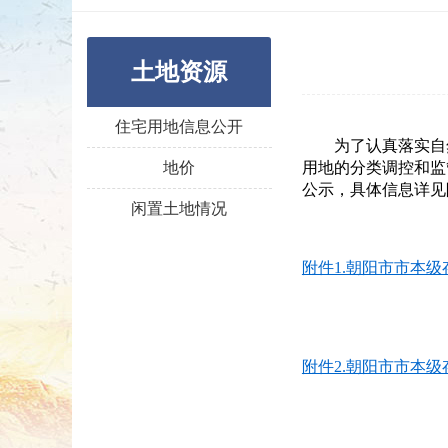
土地资源
住宅用地信息公开
为了认真落实自
地价
用地的分类调控和监
公示，具体信息详见
闲置土地情况
附件1.朝阳市市本级
附件2.朝阳市市本级