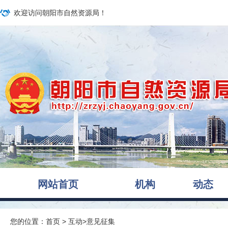
欢迎访问朝阳市自然资源局！
网站首页
机构
动态
您的位置：
首页
>
互动
>
意见征集